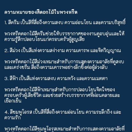
ความหมายของสีดอกไม้ในพวงหรีด
1. สีครีม เป็นสีที่สื่อถึงความสงบ ความอ่อนโยน และความบริสุทธิ์
พวงหรีดดอกไม้สีครีมช่วยให้บรรยากาศของงานดูอบอุ่นและให้
ความรู้สึกปลอบโยนแก่ครอบครัวผู้สูญเสีย
2. สีม่วง เป็นสีแห่งความสง่างาม ความเคารพ และจิตวิญญาณ
พวงหรีดดอกไม้สีม่วงเหมาะสำหรับการแสดงความอาลัยที่ดูสงบ
และเคร่งขรึม สื่อถึงความเคารพอย่างลึกซึ้งต่อผู้ล่วงลับ
3. สีฟ้า เป็นสีแห่งความสงบ ความหวัง และความเมตตา
พวงหรีดดอกไม้สีฟ้าเหมาะสำหรับการปลอบโยนจิตใจของ
ครอบครัวผู้เสียชีวิต และช่วยสร้างบรรยากาศที่ผ่อนคลายและ
เยือกเย็น
4. สีชมพูโอรส เป็นสีที่สื่อถึงความอ่อนโยน ความระลึกถึง และ
ความรัก
พวงหรีดดอกไม้สีชมพูโอรสเหมาะสำหรับการแสดงความอาลัยที่