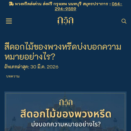
พวงหรีดส่งด่วน ส่งฟรี กรุงเทพ นนทบุรี สมุทรปราการ :
064-
294-9559
สีดอกไม้ของพวงหรีดบ่งบอกความ
หมายอย่างไร?
อัพเดทล่าสุด: 30 มี.ค. 2026
บทความ