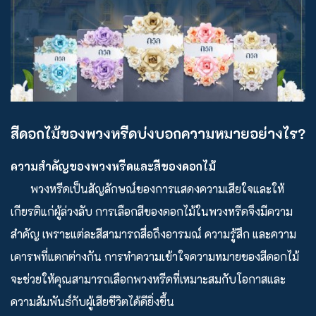
สีดอกไม้ของพวงหรีดบ่งบอกความหมายอย่างไร?
ความสำคัญของพวงหรีดและสีของดอกไม้
พวงหรีดเป็นสัญลักษณ์ของการแสดงความเสียใจและให้
เกียรติแก่ผู้ล่วงลับ การเลือกสีของดอกไม้ในพวงหรีดจึงมีความ
สำคัญ เพราะแต่ละสีสามารถสื่อถึงอารมณ์ ความรู้สึก และความ
เคารพที่แตกต่างกัน การทำความเข้าใจความหมายของสีดอกไม้
จะช่วยให้คุณสามารถเลือกพวงหรีดที่เหมาะสมกับโอกาสและ
ความสัมพันธ์กับผู้เสียชีวิตได้ดียิ่งขึ้น