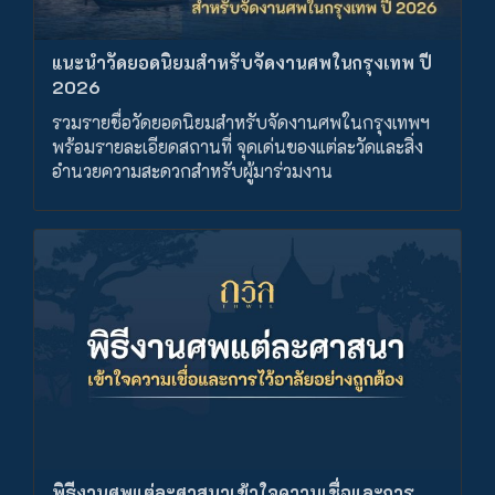
แนะนำวัดยอดนิยมสำหรับจัดงานศพในกรุงเทพ ปี
2026
รวมรายชื่อวัดยอดนิยมสำหรับจัดงานศพในกรุงเทพฯ
พร้อมรายละเอียดสถานที่ จุดเด่นของแต่ละวัดและสิ่ง
อำนวยความสะดวกสำหรับผู้มาร่วมงาน
พิธีงานศพแต่ละศาสนาเข้าใจความเชื่อและการ