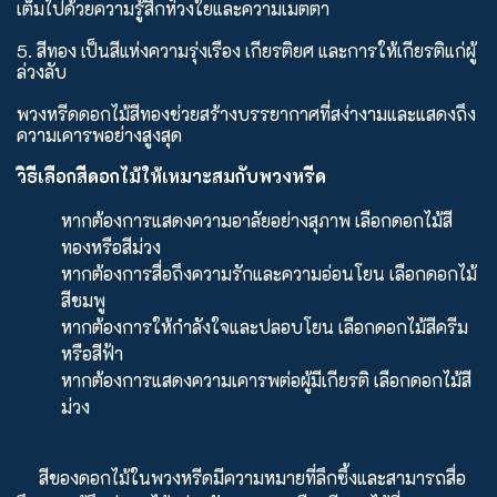
เต็มไปด้วยความรู้สึกห่วงใยและความเมตตา
5. สีทอง เป็นสีแห่งความรุ่งเรือง เกียรติยศ และการให้เกียรติแก่ผู้
ล่วงลับ
พวงหรีดดอกไม้สีทองช่วยสร้างบรรยากาศที่สง่างามและแสดงถึง
ความเคารพอย่างสูงสุด
วิธีเลือกสีดอกไม้ให้เหมาะสมกับพวงหรีด
หากต้องการแสดงความอาลัยอย่างสุภาพ เลือกดอกไม้สี
ทองหรือสีม่วง
หากต้องการสื่อถึงความรักและความอ่อนโยน เลือกดอกไม้
สีชมพู
หากต้องการให้กำลังใจและปลอบโยน เลือกดอกไม้สีครีม
หรือสีฟ้า
หากต้องการแสดงความเคารพต่อผู้มีเกียรติ เลือกดอกไม้สี
ม่วง
สีของดอกไม้ในพวงหรีดมีความหมายที่ลึกซึ้งและสามารถสื่อ