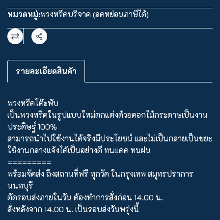
หมวดหมู่:
พวงหรีดบริจาค (ลดหย่อนภาษีได้)
แชร์
รายละเอียดสินค้า
พวงหรีดโต๊ะพับ
เป็นพวงหรีดในรูปแบบใหม่ตกแต่งด้วยดอกไม้กระดาษเป็นงาน
ประดิษฐ์ 100%
สามารถนำไปใช้งานได้จริงมีประโยชน์ และไม่เป็นกลายเป็นขยะ
ใช้งานกลางแจ้งได้เป็นอย่างดี ทนแดด ทนฝน
=========
พร้อมจัดส่ง ถึงสถานที่ฟรี ทุกวัด ในกรุงเทพ สมุทรปราการ
นนทบุรี
ตัดรอบส่งภายในวัน ต้องทำการสั่งก่อน 14.00 น.
สั่งหลังจาก 14.00 น. เป็นรอบส่งวันพรุ่งนี้