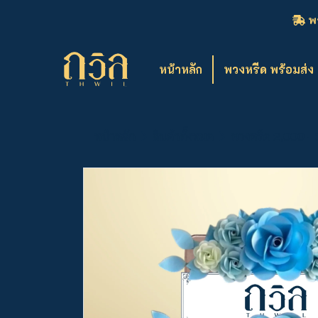
พว
หน้าหลัก
พวงหรีด พร้อมส่ง
หน้าหลัก
สินค้าทั้งหมด
พวงหรีด 2,000 -