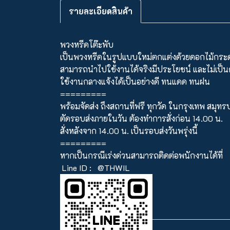
รายละเอียดสินค้า
พวงหรีดโต๊ะพับ
เป็นพวงหรีดในรูปแบบใหม่ตกแต่งด้วยดอกไม้กร
สามารถนำไปใช้งานได้จริงมีประโยชน์ และไม่เป็
ใช้งานกลางแจ้งได้เป็นอย่างดี ทนแดด ทนฝน
=========
พร้อมจัดส่ง ถึงสถานที่ฟรี ทุกวัด ในกรุงเทพ สมุ
ตัดรอบส่งภายในวัน ต้องทำการสั่งก่อน 14.00 น.
สั่งหลังจาก 14.00 น. เป็นรอบส่งวันพรุ่งนี้
=========
หากเป็นกรณีเร่งด่วนสามารถติดต่อพนักงานได้ที่
Line ID :
@THWIL