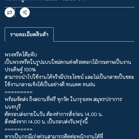
แชร์
รายละเอียดสินค้า
พวงหรีดโต๊ะพับ
เป็นพวงหรีดในรูปแบบใหม่ตกแต่งด้วยดอกไม้กระดาษเป็นงาน
ประดิษฐ์ 100%
สามารถนำไปใช้งานได้จริงมีประโยชน์ และไม่เป็นกลายเป็นขยะ
ใช้งานกลางแจ้งได้เป็นอย่างดี ทนแดด ทนฝน
=========
พร้อมจัดส่ง ถึงสถานที่ฟรี ทุกวัด ในกรุงเทพ สมุทรปราการ
นนทบุรี
ตัดรอบส่งภายในวัน ต้องทำการสั่งก่อน 14.00 น.
สั่งหลังจาก 14.00 น. เป็นรอบส่งวันพรุ่งนี้
=========
หากเป็นกรณีเร่งด่วนสามารถติดต่อพนักงานได้ที่