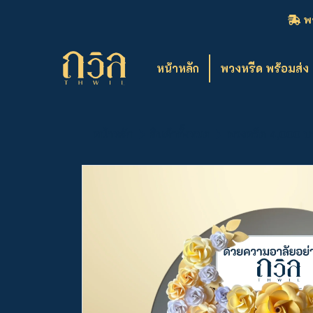
พว
หน้าหลัก
พวงหรีด พร้อมส่ง
หน้าหลัก
สินค้าทั้งหมด
พวงหรีด 4,000 บา