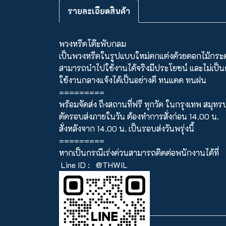
รายละเอียดสินค้า
พวงหรีดโต๊ะพับกลม
เป็นพวงหรีดในรูปแบบใหม่ตกแต่งด้วยดอกไม้กร
สามารถนำไปใช้งานได้จริงมีประโยชน์ และไม่เป็
ใช้งานกลางแจ้งได้เป็นอย่างดี ทนแดด ทนฝน
=========
พร้อมจัดส่ง ถึงสถานที่ฟรี ทุกวัด ในกรุงเทพ สมุ
ตัดรอบส่งภายในวัน ต้องทำการสั่งก่อน 14.00 น.
สั่งหลังจาก 14.00 น. เป็นรอบส่งวันพรุ่งนี้
=========
หากเป็นกรณีเร่งด่วนสามารถติดต่อพนักงานได้ที่
Line ID :
@THWIL