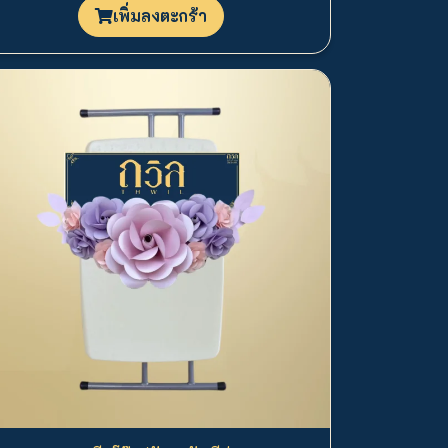
เพิ่มลงตะกร้า