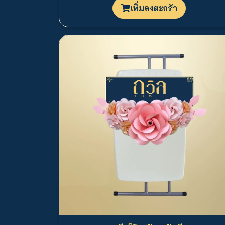
เพิ่มลงตะกร้า