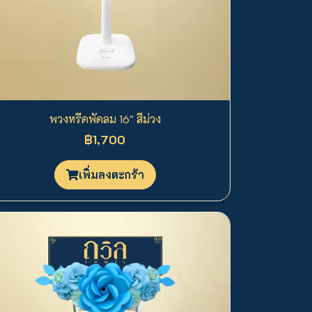
พวงหรีดพัดลม 16" สีม่วง
฿1,700
เพิ่มลงตะกร้า