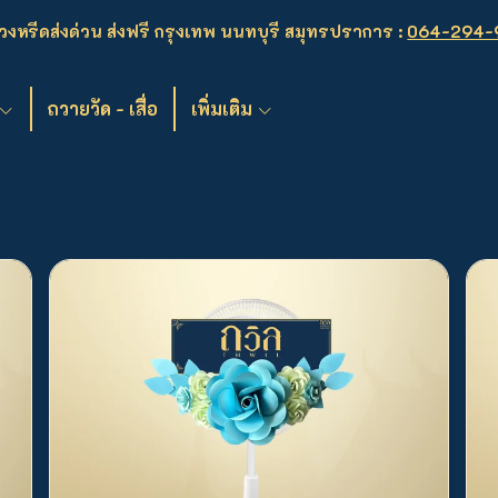
งหรีดส่งด่วน ส่งฟรี กรุงเทพ นนทบุรี สมุทรปราการ :
064-294-
ถวายวัด - เสื่อ
เพิ่มเติม