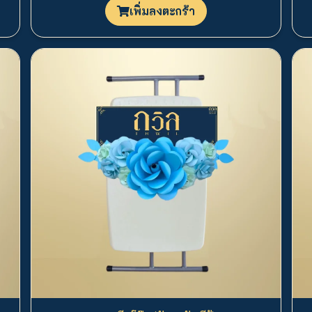
เพิ่มลงตะกร้า