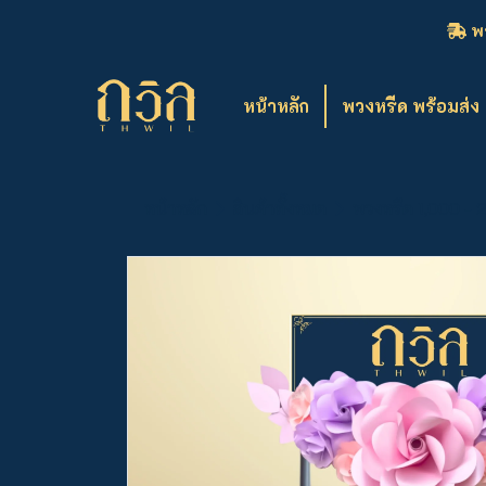
พว
หน้าหลัก
พวงหรีด พร้อมส่ง
หน้าหลัก
สินค้าทั้งหมด
พวงหรีด 1,000 - 