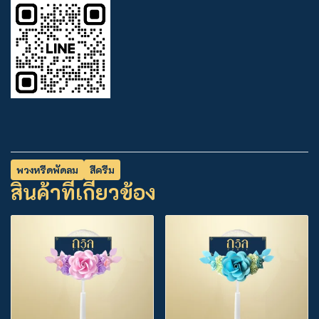
พวงหรีดพัดลม
สีครีม
สินค้าที่เกี่ยวข้อง