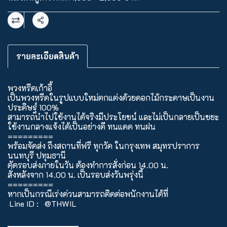
แชร์
รายละเอียดสินค้า
พวงหรีดเก้าอี้
เป็นพวงหรีดในรูปแบบใหม่ตกแต่งด้วยดอกไม้กระดาษเป็นงาน
ประดิษฐ์ 100%
สามารถนำไปใช้งานได้จริงมีประโยชน์ และไม่เป็นกลายเป็นขยะ
ใช้งานกลางแจ้งได้เป็นอย่างดี ทนแดด ทนฝน
=========
พร้อมจัดส่ง ถึงสถานที่ฟรี ทุกวัด ในกรุงเทพ สมุทรปราการ
นนทบุรี ปทุมธานี
ตัดรอบส่งภายในวัน ต้องทำการสั่งก่อน 14.00 น.
สั่งหลังจาก 14.00 น. เป็นรอบส่งวันพรุ่งนี้
=========
หากเป็นกรณีเร่งด่วนสามารถติดต่อพนักงานได้ที่
Line ID : @THWIL