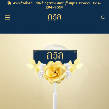
พวงหรีดส่งด่วน ส่งฟรี กรุงเทพ นนทบุรี สมุทรปราการ :
064-
294-9559
หน้าหลัก
...
พวงหรีด 1,000 - 2,000 บาท
พวงหรีดพัดลม 16" สีครีม