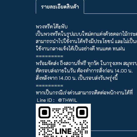
รายละเอียดสินค้า
พวงหรีดโต๊ะพับ
เป็นพวงหรีดในรูปแบบใหม่ตกแต่งด้วยดอกไม้กร
สามารถนำไปใช้งานได้จริงมีประโยชน์ และไม่เป็
ใช้งานกลางแจ้งได้เป็นอย่างดี ทนแดด ทนฝน
=========
พร้อมจัดส่ง ถึงสถานที่ฟรี ทุกวัด ในกรุงเทพ สมุ
ตัดรอบส่งภายในวัน ต้องทำการสั่งก่อน 14.00 น.
สั่งหลังจาก 14.00 น. เป็นรอบส่งวันพรุ่งนี้
=========
หากเป็นกรณีเร่งด่วนสามารถติดต่อพนักงานได้ที่
Line ID :
@THWIL