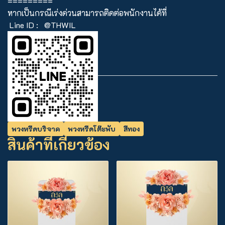
=========
หากเป็นกรณีเร่งด่วนสามารถติดต่อพนักงานได้ที่
Line ID :
@THWIL
พวงหรีดบริจาค
พวงหรีดโต๊ะพับ
สีทอง
สินค้าที่เกี่ยวข้อง