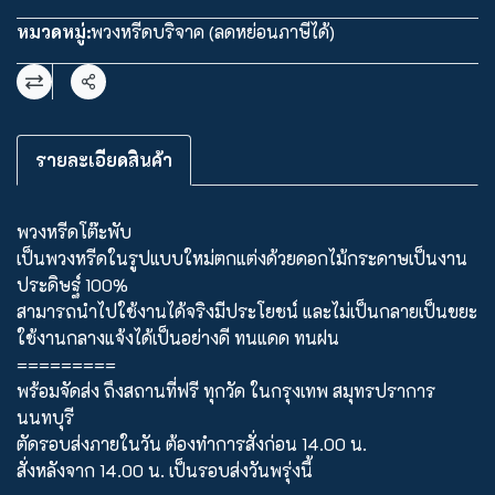
หมวดหมู่:
พวงหรีดบริจาค (ลดหย่อนภาษีได้)
แชร์
รายละเอียดสินค้า
พวงหรีดโต๊ะพับ
เป็นพวงหรีดในรูปแบบใหม่ตกแต่งด้วยดอกไม้กระดาษเป็นงาน
ประดิษฐ์ 100%
สามารถนำไปใช้งานได้จริงมีประโยชน์ และไม่เป็นกลายเป็นขยะ
ใช้งานกลางแจ้งได้เป็นอย่างดี ทนแดด ทนฝน
=========
พร้อมจัดส่ง ถึงสถานที่ฟรี ทุกวัด ในกรุงเทพ สมุทรปราการ
นนทบุรี
ตัดรอบส่งภายในวัน ต้องทำการสั่งก่อน 14.00 น.
สั่งหลังจาก 14.00 น. เป็นรอบส่งวันพรุ่งนี้