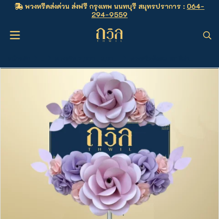
พวงหรีดส่งด่วน ส่งฟรี กรุงเทพ นนทบุรี สมุทรปราการ :
064-
294-9559
หน้าหลัก
...
พวงหรีด 2,000 - 3,000 บาท
พวงหรีดพัดลม 18" สีม่วง(พิเศษ)